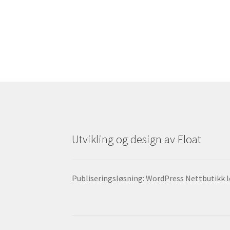
Utvikling og design av Float
Publiseringsløsning: WordPress Nettbutikk