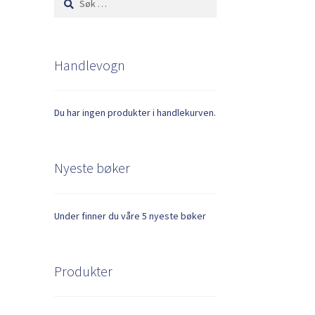
etter:
Handlevogn
Du har ingen produkter i handlekurven.
Nyeste bøker
Under finner du våre 5 nyeste bøker
Produkter