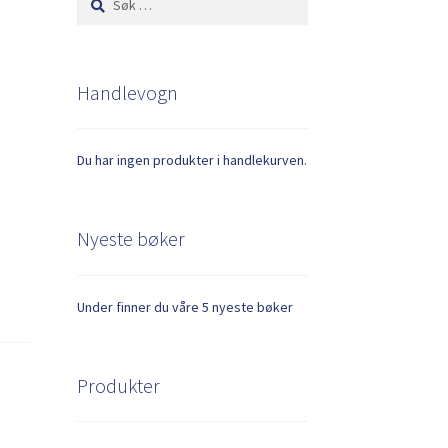
etter:
Handlevogn
Du har ingen produkter i handlekurven.
Nyeste bøker
Under finner du våre 5 nyeste bøker
Produkter