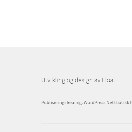
Utvikling og design av Float
Publiseringsløsning: WordPress Nettbutikk