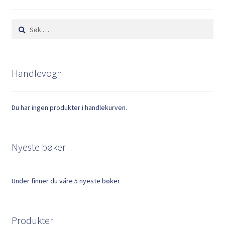
Søk
etter:
Handlevogn
Du har ingen produkter i handlekurven.
Nyeste bøker
Under finner du våre 5 nyeste bøker
Produkter