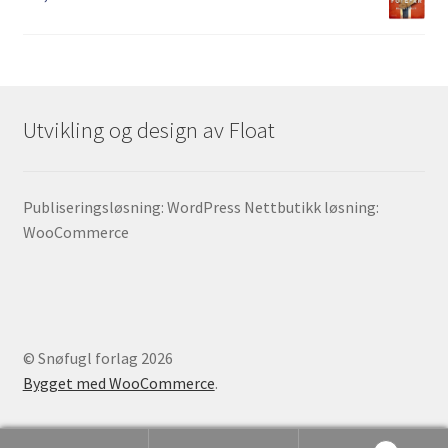
Utvikling og design av Float
Publiseringsløsning: WordPress Nettbutikk løsning:
WooCommerce
© Snøfugl forlag 2026
Bygget med WooCommerce
.