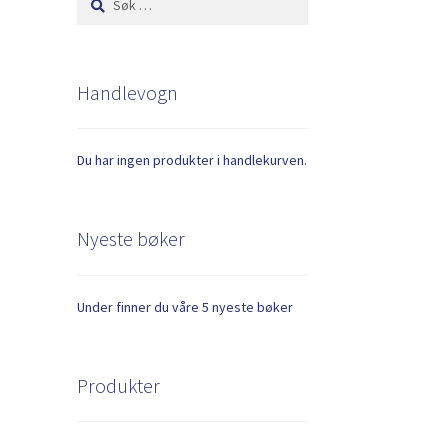
etter:
Handlevogn
Du har ingen produkter i handlekurven.
Nyeste bøker
Under finner du våre 5 nyeste bøker
Produkter