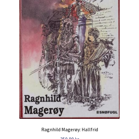
Ragnhild Magerøy: Hallfrid