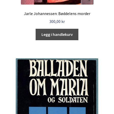
Jarle Johannessen: Bøddelens morder
300,00
kr
Legg i handlekurv