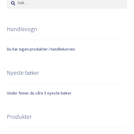
etter:
Handlevogn
Du har ingen produkter i handlekurven.
Nyeste bøker
Under finner du våre 5 nyeste bøker
Produkter