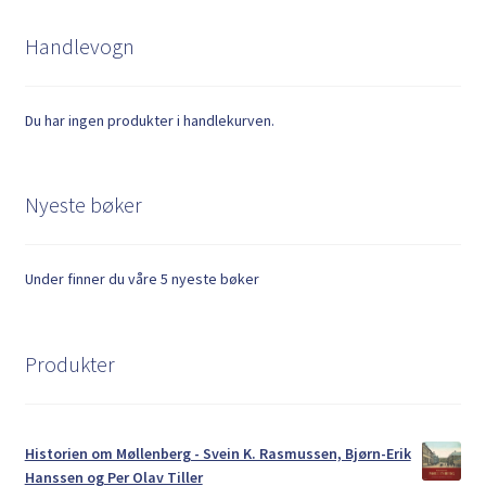
Handlevogn
Du har ingen produkter i handlekurven.
Nyeste bøker
Under finner du våre 5 nyeste bøker
Produkter
Historien om Møllenberg - Svein K. Rasmussen, Bjørn-Erik
Hanssen og Per Olav Tiller