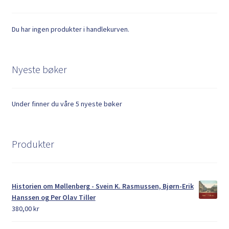
Du har ingen produkter i handlekurven.
Nyeste bøker
Under finner du våre 5 nyeste bøker
Produkter
Historien om Møllenberg - Svein K. Rasmussen, Bjørn-Erik
Hanssen og Per Olav Tiller
380,00
kr