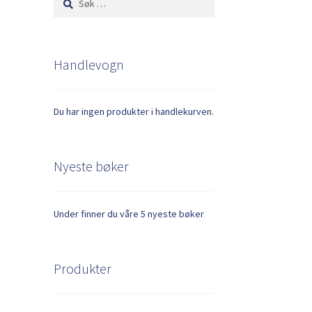
etter:
Handlevogn
Du har ingen produkter i handlekurven.
Nyeste bøker
Under finner du våre 5 nyeste bøker
Produkter