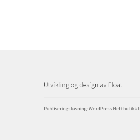
Utvikling og design av Float
Publiseringsløsning: WordPress Nettbutikk