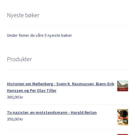
Nyeste bøker
Under finner du våre 5 nyeste bøker
Produkter
Historien om Møllenberg - Svein K. Rasmussen, Bjørn-Erik
Hanssen og Per Olav Tiller
380,00
kr
To nazister, en motstandsmann - Harald Reitan
350,00
kr