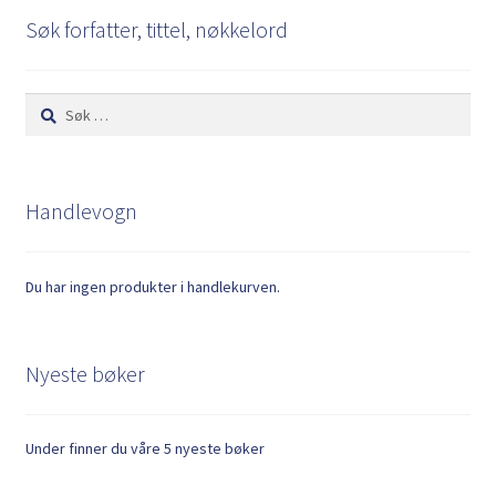
Søk forfatter, tittel, nøkkelord
Søk
etter:
Handlevogn
Du har ingen produkter i handlekurven.
Nyeste bøker
Under finner du våre 5 nyeste bøker