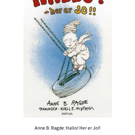
Anne B. Ragde: Hallo! Her er Jo!!