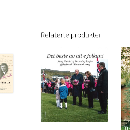
Relaterte produkter