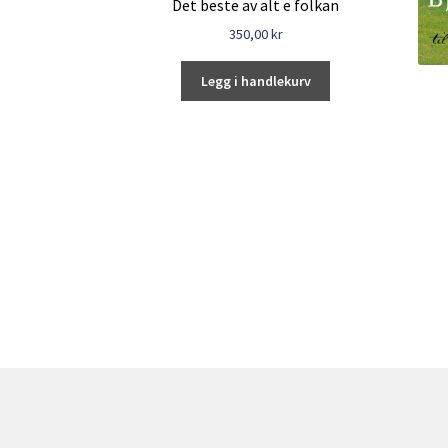
Det beste av alt e folkan
350,00
kr
Legg i handlekurv