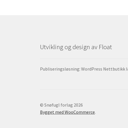
Utvikling og design av Float
Publiseringsløsning: WordPress Nettbutikk
© Snøfugl forlag 2026
Bygget med WooCommerce
.