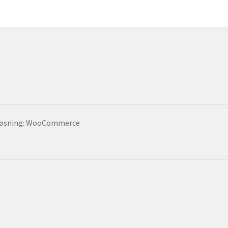
 løsning: WooCommerce