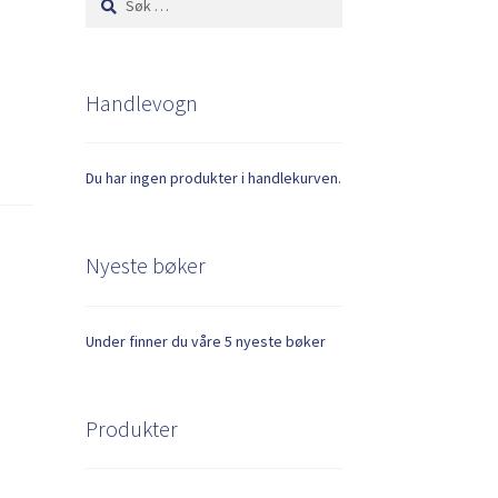
etter:
Handlevogn
Du har ingen produkter i handlekurven.
Nyeste bøker
Under finner du våre 5 nyeste bøker
Produkter