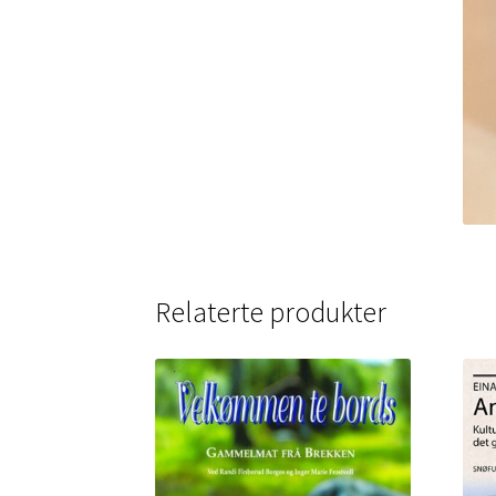
Relaterte produkter