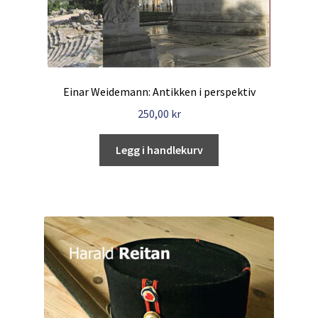
Einar Weidemann: Antikken i perspektiv
250,00
kr
Legg i handlekurv