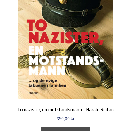
To nazister, en motstandsmann – Harald Reitan
350,00
kr