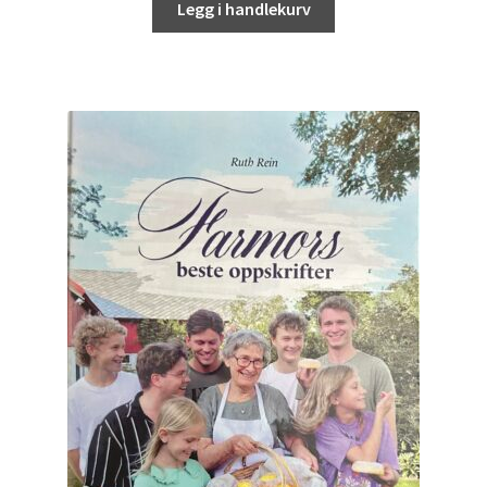
Legg i handlekurv