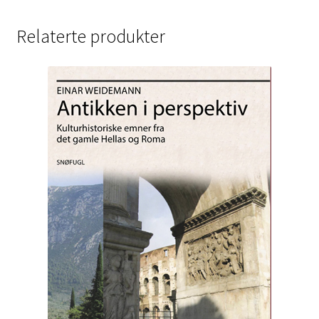
Relaterte produkter