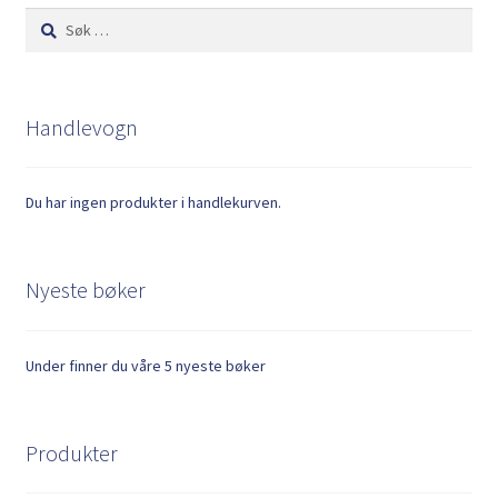
Søk
etter:
Handlevogn
Du har ingen produkter i handlekurven.
Nyeste bøker
Under finner du våre 5 nyeste bøker
Produkter