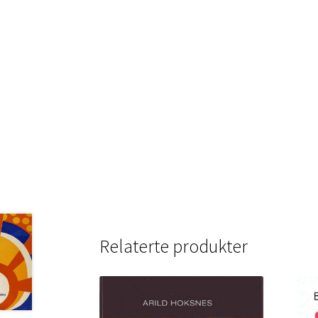
Relaterte produkter