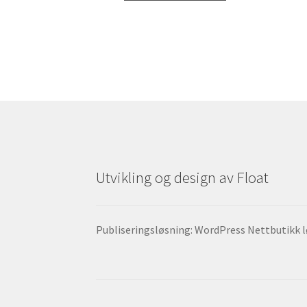
Utvikling og design av Float
Publiseringsløsning: WordPress Nettbutikk