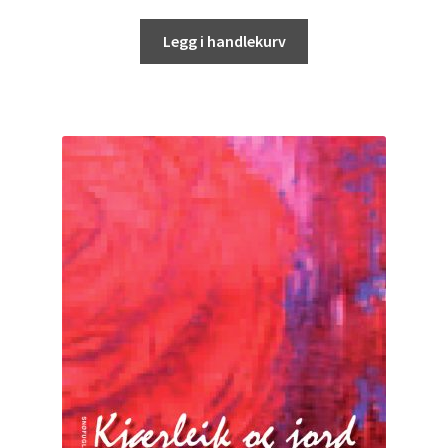
Legg i handlekurv