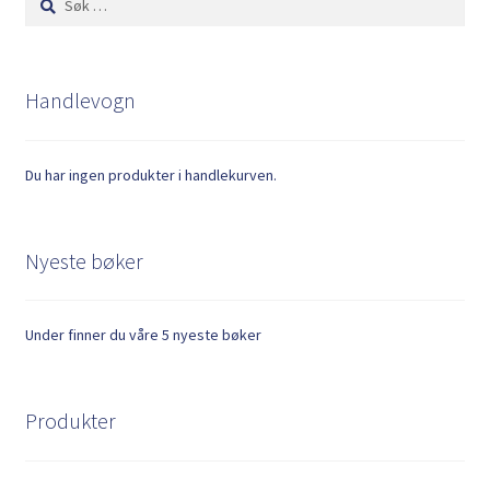
etter:
Handlevogn
Du har ingen produkter i handlekurven.
Nyeste bøker
Under finner du våre 5 nyeste bøker
Produkter