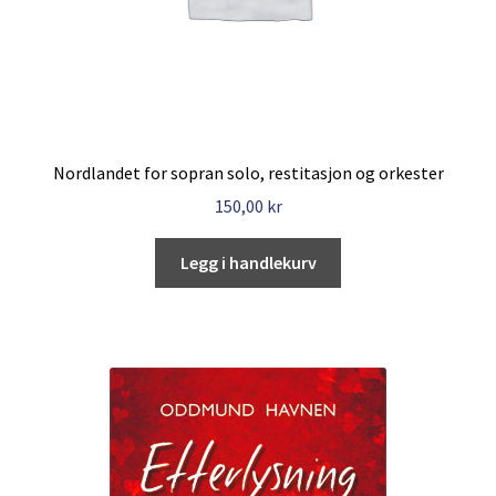
Nordlandet for sopran solo, restitasjon og orkester
150,00
kr
Legg i handlekurv