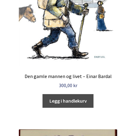
Den gamle mannen og livet – Einar Bardal
300,00
kr
Legg i handlekurv