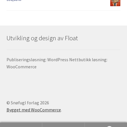
Utvikling og design av Float
Publiseringsløsning: WordPress Nettbutikk løsning:
WooCommerce
© Snøfugl forlag 2026
Bygget med WooCommerce
.