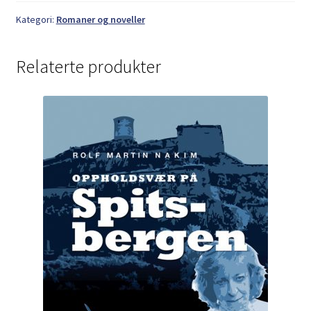
antall
Kategori:
Romaner og noveller
Relaterte produkter