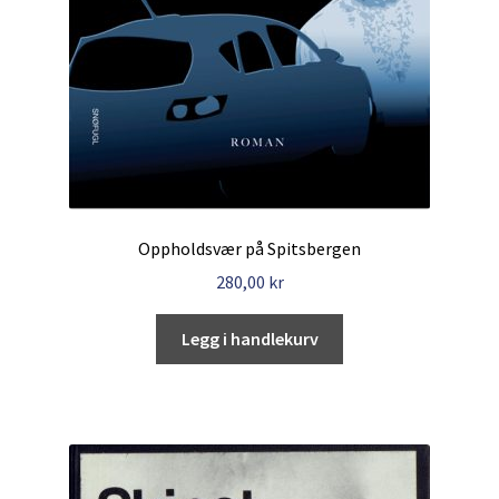
Oppholdsvær på Spitsbergen
280,00
kr
Legg i handlekurv