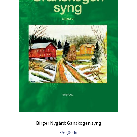
Birger Nygård: Ganskogen syng
350,00
kr