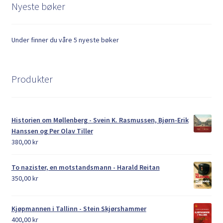
Nyeste bøker
Under finner du våre 5 nyeste bøker
Produkter
Historien om Møllenberg - Svein K. Rasmussen, Bjørn-Erik
Hanssen og Per Olav Tiller
380,00
kr
To nazister, en motstandsmann - Harald Reitan
350,00
kr
Kjøpmannen i Tallinn - Stein Skjørshammer
400,00
kr