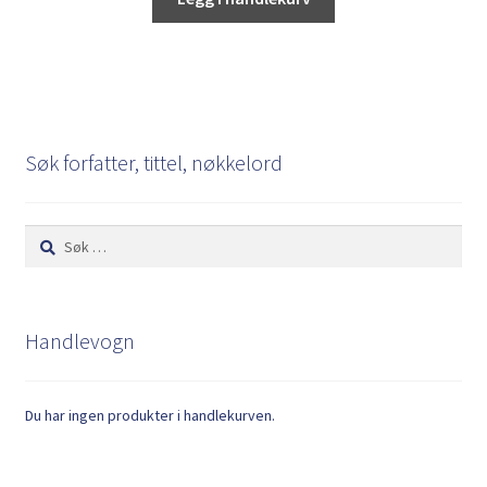
Søk forfatter, tittel, nøkkelord
Søk
etter:
Handlevogn
Du har ingen produkter i handlekurven.