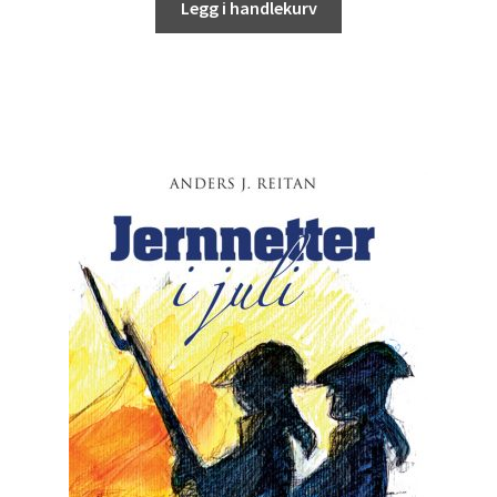
Legg i handlekurv