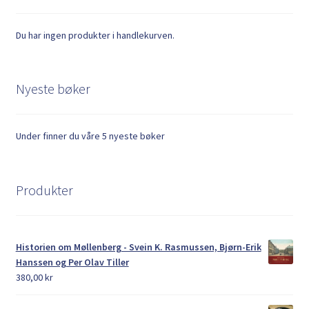
Du har ingen produkter i handlekurven.
Nyeste bøker
Under finner du våre 5 nyeste bøker
Produkter
Historien om Møllenberg - Svein K. Rasmussen, Bjørn-Erik
Hanssen og Per Olav Tiller
380,00
kr