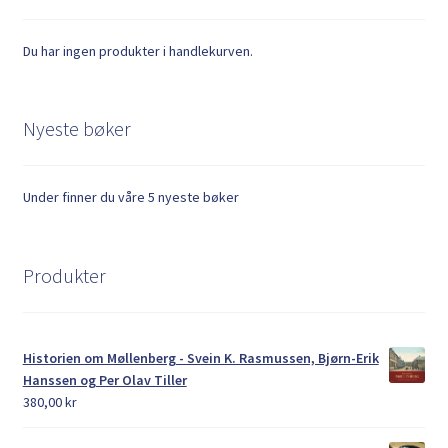
Du har ingen produkter i handlekurven.
Nyeste bøker
Under finner du våre 5 nyeste bøker
Produkter
Historien om Møllenberg - Svein K. Rasmussen, Bjørn-Erik
Hanssen og Per Olav Tiller
380,00
kr