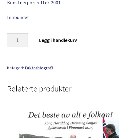
Kunstnerportretter. 2001.
Innbundet
Antall
Legg i handlekurv
Kategori:
Fakta/biografi
Relaterte produkter