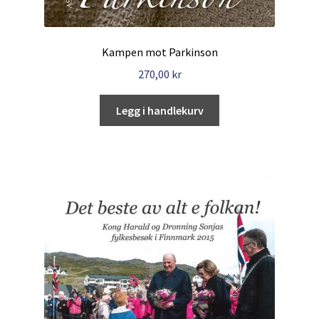
Kampen mot Parkinson
270,00
kr
Legg i handlekurv