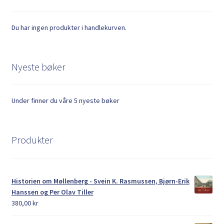
Du har ingen produkter i handlekurven.
Nyeste bøker
Under finner du våre 5 nyeste bøker
Produkter
Historien om Møllenberg - Svein K. Rasmussen, Bjørn-Erik
Hanssen og Per Olav Tiller
380,00
kr