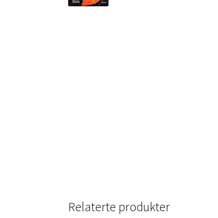
Relaterte produkter