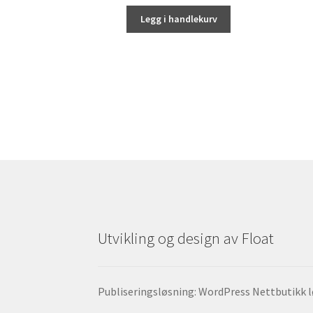
Legg i handlekurv
Utvikling og design av Float
Publiseringsløsning: WordPress Nettbutikk