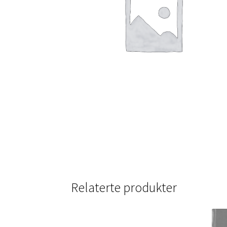
Relaterte produkter