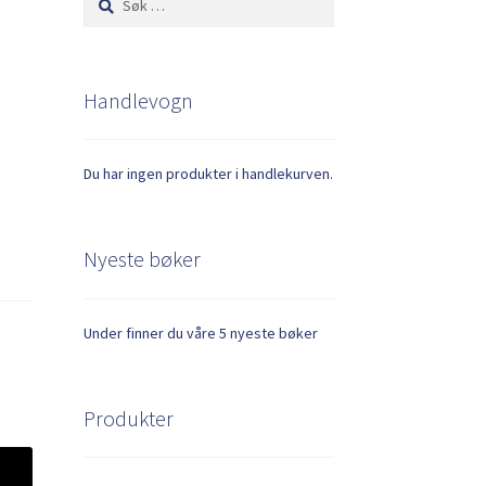
etter:
Handlevogn
Du har ingen produkter i handlekurven.
Nyeste bøker
Under finner du våre 5 nyeste bøker
Produkter