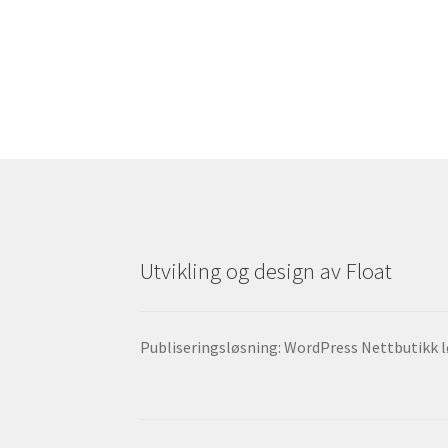
Utvikling og design av Float
Publiseringsløsning: WordPress Nettbutikk