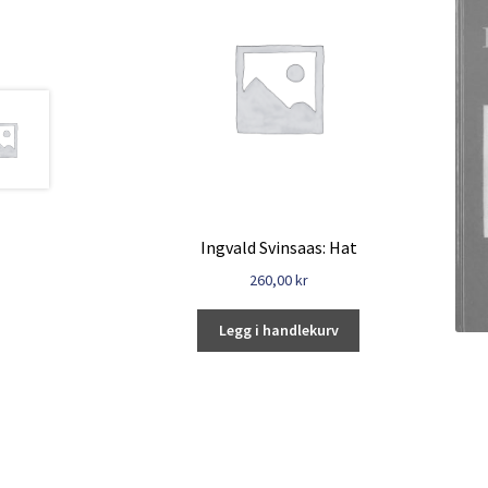
Ingvald Svinsaas: Hat
260,00
kr
Legg i handlekurv