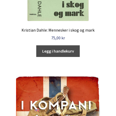
Kristian Dahle: Mennesker i skog og mark
75,00
kr
Legg i handlekurv