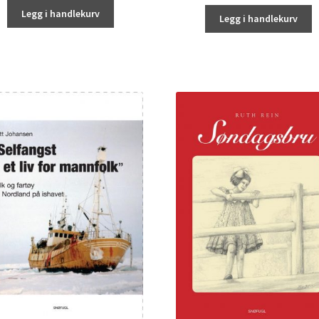
Legg i handlekurv
Legg i handlekurv