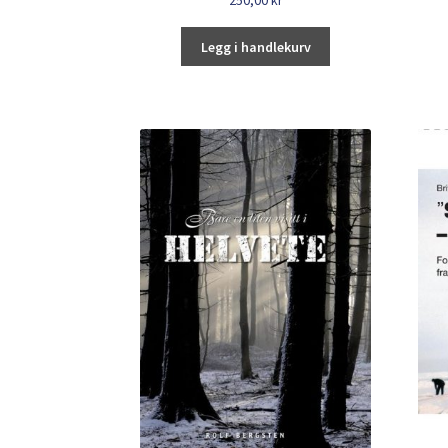
Legg i handlekurv