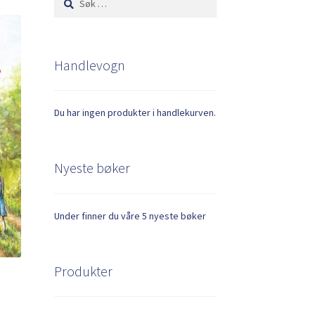
etter:
Handlevogn
Du har ingen produkter i handlekurven.
Nyeste bøker
Under finner du våre 5 nyeste bøker
Produkter