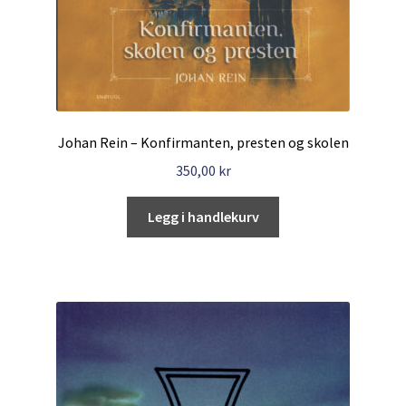
Johan Rein – Konfirmanten, presten og skolen
350,00
kr
Legg i handlekurv