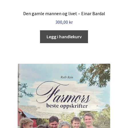
Den gamle mannen og livet – Einar Bardal
300,00
kr
Legg i handlekurv