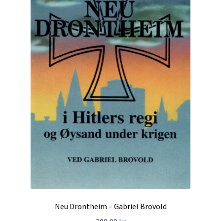
Neu Drontheim – Gabriel Brovold