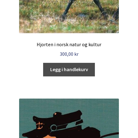
Hjorten i norsk natur og kultur
300,00
kr
Legg i handlekurv