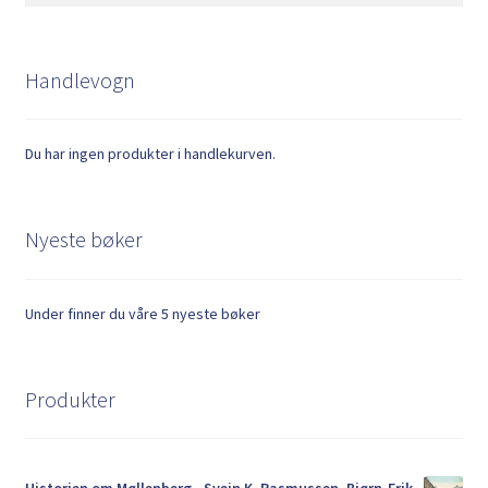
Handlevogn
Du har ingen produkter i handlekurven.
Nyeste bøker
Under finner du våre 5 nyeste bøker
Produkter